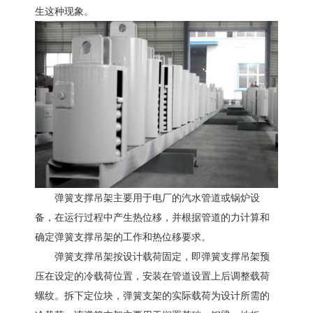
生这种现象。
弹簧支撑吊架主要用于电厂的汽水管道或锅炉设
备，在运行过程中产生热位移，并根据管道的力计算和
确定弹簧支撑吊架的工作和热位移要求。
弹簧支撑吊架按设计载荷固定，即弹簧支撑吊架预
压在设定的冷载荷位置，安装在管道设置上后调整载荷
螺纹。拆下定位块，弹簧支架的实际载荷为设计所需的