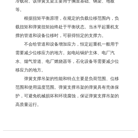
冷载荷。该弹簧支架主要用于搁置基础、钢梁、地板
等。
根据扭矩平衡原理，在规定的负载位移范围内，负
载扭矩和弹簧扭矩始终处于平衡状态。当水平起重机支
撑的管道和设备位移时，可获得恒定的支撑力。
不会给管道和设备增加应力，恒定起重机一般用于
需要减少位移应力的地方。如电站锅炉主体、电厂汽
水、烟气管道、电厂燃烧器等，石化设备等需要减少位
移应力的地方。
弹簧支撑吊架的性能和特点主要是负荷范围、位移
范围和使用温度范围。弹簧支撑吊架的弹簧具有壳体保
护，可避免机械损坏和环境腐蚀，保证弹簧支撑吊架的
高质量运行。