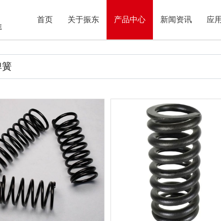
首页
关于振东
产品中心
新闻资讯
应
弹簧