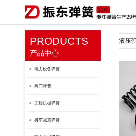
PRODUCTS
液压
产品中心
电力设备弹簧
阀门弹簧
工程机械弹簧
机车减震弹簧