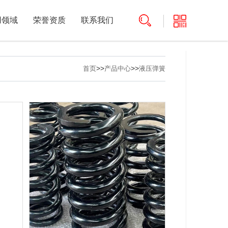
用领域
荣誉资质
联系我们
>>
>>
首页
产品中心
液压弹簧