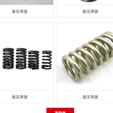
液压弹簧
液压弹簧
液压弹簧
液压弹簧