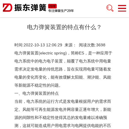
电力弹簧装置的特点有什么？
时间:2022-10-13 12:06:29 来源： 阅读次数:3698
电力弹簧装置(electric spring)，简称ES，是一种应用于
电力系统中的电力电子装置，颠覆了电力系统中用电量
需求决定发电量的传统思路，旨在实现用电量可随着发
电量的变化而变化，能有效缓解太阳能、潮汐能、风能
等新能源不稳定性的问题。
一、电力弹簧装置的特点
当前，电力系统的运行方式是发电量根据用户的需求而
定。风能等可再生能源发电并网容量正逐年增大，新能
源的间隙性和不稳定性使得其总的发电量难以准确预
测，这就可能造成用户用电需求与电网提供电能的不匹