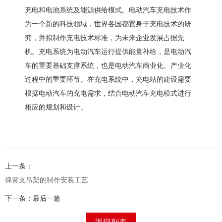
充电和电池系统及能源供给模式。电动汽车充电技术作
为一个新的科技领域，世界各国都置身于充电技术的研
究，并拟制作充电技术标准，为未来企业发展占据先
机。充电系统为电动汽车运行提供能量补给，是电动汽
车的重要基础支撑系统，也是电动汽车商业化、产业化
过程中的重要环节。在充电系统中，充电站的建设需要
根据电动汽车的充电需求，结合电动汽车充电模式进行
相应的规划和设计。
上一条：
弹簧支吊架的制作安装工艺
下一条：最后一篇