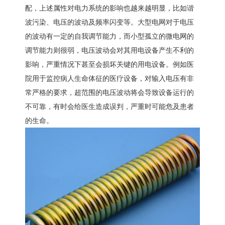
配，上述属性对电力系统的影响也越来越明显，比如谐
波污染、电压的波动及频率闪变等。大型电网对于电压
的波动有一定的自我调节能力，而小型孤立的微电网的
调节能力则很弱，电压波动会对其用电设备产生不利的
影响，严重情况下甚至会损坏关键的用电设备。例如医
院用于监控病人生命体征的医疗设备，对输入电压有非
常严格的要求，超范围的电压波动将会导致设备运行的
不可靠，有时会给医生造成误判，严重时可能危及患者
的生命。